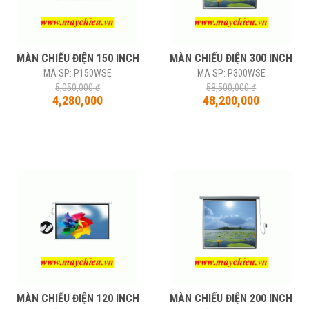
MÀN CHIẾU ĐIỆN 150 INCH
MÀN CHIẾU ĐIỆN 300 INCH
MÃ SP: P150WSE
MÃ SP: P300WSE
5,050,000 đ
58,500,000 đ
4,280,000
48,200,000
-15%
MÀN CHIẾU ĐIỆN 120 INCH
MÀN CHIẾU ĐIỆN 200 INCH