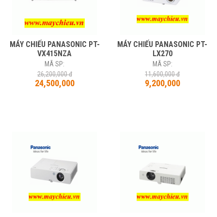
MÁY CHIẾU PANASONIC PT-
MÁY CHIẾU PANASONIC PT-
VX415NZA
LX270
MÃ SP:
MÃ SP:
26,200,000 đ
11,600,000 đ
24,500,000
9,200,000