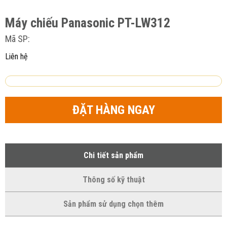
Máy chiếu Panasonic PT-LW312
Mã SP:
Liên hệ
ĐẶT HÀNG NGAY
Chi tiết sản phẩm
Thông số kỹ thuật
Sản phẩm sử dụng chọn thêm