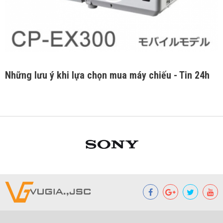
Những lưu ý khi lựa chọn mua máy chiếu - Tin 24h