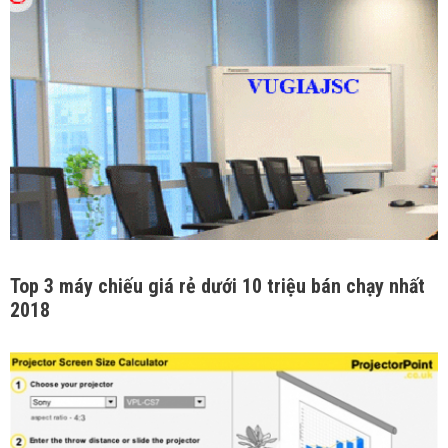
Top 3 máy chiếu giá rẻ dưới 10 triệu bán chạy nhất
2018